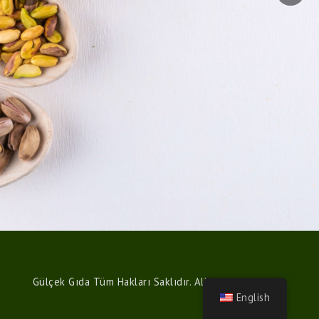
Gülçek Gıda Tüm Hakları Saklıdır. All Copyright 2021.
English